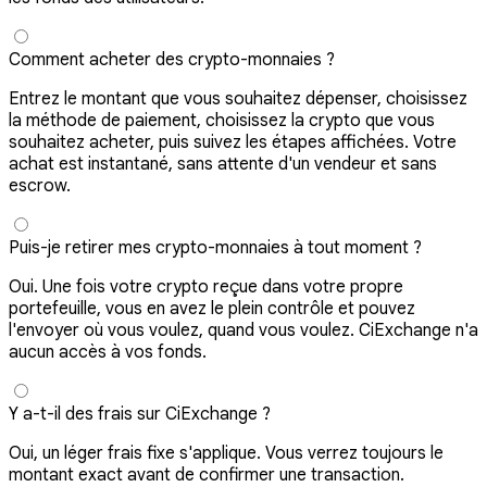
Comment acheter des crypto-monnaies ?
Entrez le montant que vous souhaitez dépenser, choisissez
la méthode de paiement, choisissez la crypto que vous
souhaitez acheter, puis suivez les étapes affichées. Votre
achat est instantané, sans attente d'un vendeur et sans
escrow.
Puis-je retirer mes crypto-monnaies à tout moment ?
Oui. Une fois votre crypto reçue dans votre propre
portefeuille, vous en avez le plein contrôle et pouvez
l'envoyer où vous voulez, quand vous voulez. CiExchange n'a
aucun accès à vos fonds.
Y a-t-il des frais sur CiExchange ?
Oui, un léger frais fixe s'applique. Vous verrez toujours le
montant exact avant de confirmer une transaction.