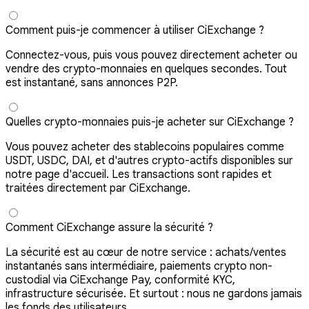
Comment puis-je commencer à utiliser CiExchange ?
Connectez-vous, puis vous pouvez directement acheter ou
vendre des crypto-monnaies en quelques secondes. Tout
est instantané, sans annonces P2P.
Quelles crypto-monnaies puis-je acheter sur CiExchange ?
Vous pouvez acheter des stablecoins populaires comme
USDT, USDC, DAI, et d'autres crypto-actifs disponibles sur
notre page d'accueil. Les transactions sont rapides et
traitées directement par CiExchange.
Comment CiExchange assure la sécurité ?
La sécurité est au cœur de notre service : achats/ventes
instantanés sans intermédiaire, paiements crypto non-
custodial via CiExchange Pay, conformité KYC,
infrastructure sécurisée. Et surtout : nous ne gardons jamais
les fonds des utilisateurs.