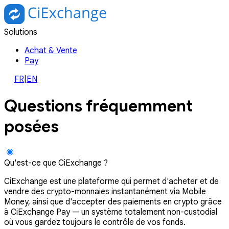
Solutions
Achat & Vente
Pay
FR
|
EN
Questions fréquemment
posées
Qu'est-ce que CiExchange ?
CiExchange est une plateforme qui permet d'acheter et de
vendre des crypto-monnaies instantanément via Mobile
Money, ainsi que d'accepter des paiements en crypto grâce
à CiExchange Pay — un système totalement non-custodial
où vous gardez toujours le contrôle de vos fonds.