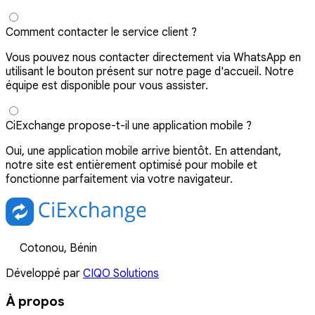
Comment contacter le service client ?
Vous pouvez nous contacter directement via WhatsApp en
utilisant le bouton présent sur notre page d'accueil. Notre
équipe est disponible pour vous assister.
CiExchange propose-t-il une application mobile ?
Oui, une application mobile arrive bientôt. En attendant,
notre site est entièrement optimisé pour mobile et
fonctionne parfaitement via votre navigateur.
Cotonou, Bénin
Développé par
CIQO Solutions
À propos